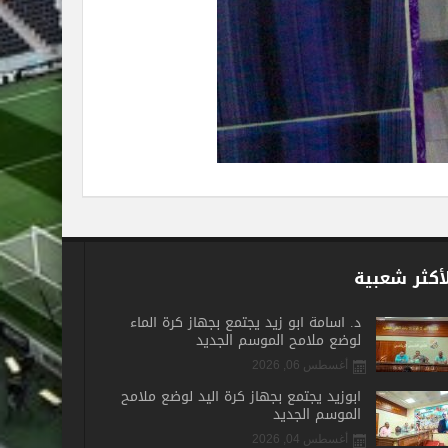
أكثر شعبية
د. أسامة أبو زيد يجتمع بجهاز كرة الماء
لوضع ملامح الموسم الجديد
أغسطس 06, 2026
أبوزيد يجتمع بجهاز كرة اليد لوضع ملامح
الموسم الجديد
أغسطس 04, 2026