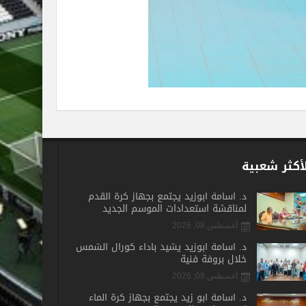
أكثر شعبية
د. أسامة أبوزيد يجتمع بجهاز كرة القدم
لمناقشة استعدادات الموسم الجديد
أغسطس 08, 2026
د. أسامة أبوزيد يشيد بأداء كورال الشمس
خلال بروفة فنية
أغسطس 08, 2026
د. أسامة أبو زيد يجتمع بجهاز كرة الماء