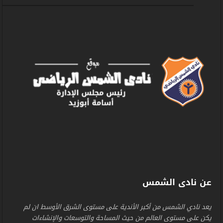
عن نادى الشمس
يعد نادي الشمس من أكبر الأندية على مستوى الشرق الأوسط ان لم
يكن على مستوى العالم من حيث المساحة والتوسعات والإنشاءات