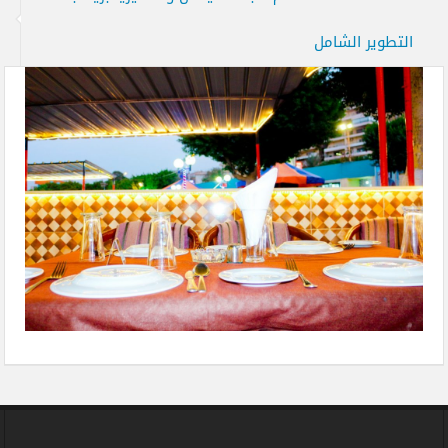
التطوير الشامل