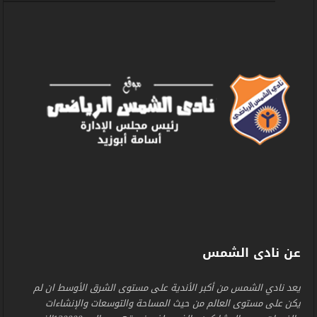
عن نادى الشمس
يعد نادي الشمس من أكبر الأندية على مستوى الشرق الأوسط ان لم
يكن على مستوى العالم من حيث المساحة والتوسعات والإنشاءات