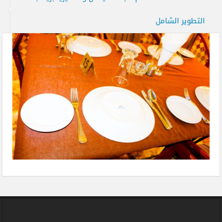
التطوير الشامل