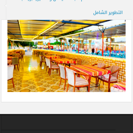
التطوير الشامل