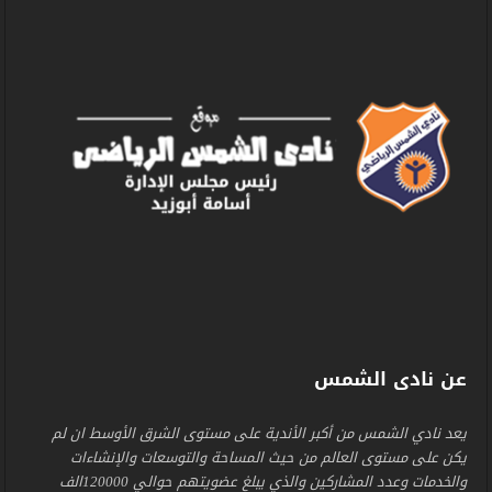
عن نادى الشمس
يعد نادي الشمس من أكبر الأندية على مستوى الشرق الأوسط ان لم
يكن على مستوى العالم من حيث المساحة والتوسعات والإنشاءات
والخدمات وعدد المشاركين والذي يبلغ عضويتهم حوالي 120000الف