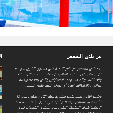
عن نادى الشمس
ال
يعد نادي الشمس من أكبر الأندية على مستوى الشرق الأوسط
ان لم يكن على مستوى العالم من حيث المساحة والتوسعات
والإنشاءات والخدمات وعدد المشاركين والذي يبلغ عضويتهم
حوالي 120000الف اسرة أي حوالي نصف مليون نسمة.
ويتميز النادي بحجم نشاط ضخم إذ يعتبر النادي يحتوي على 42
نشاط على مستوى البطولة يشارك في جميع انشطة الأتحادات
الرياضية/خلاف الأنشطة الأخرى على مستوى الاتحادات لذوي