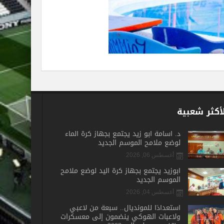
أكثر شعبية
د. أسامة أبو زيد يجتمع بجهاز كرة الماء
لوضع ملامح الموسم الجديد
أغسطس 06, 2026
أبوزيد يجتمع بجهاز كرة اليد لوضع ملامح
الموسم الجديد
أغسطس 04, 2026
استعدادًا للمونديال.. سبعة من لاعبي
ولاعبات الهوكي ينضمون إلى معسكرات