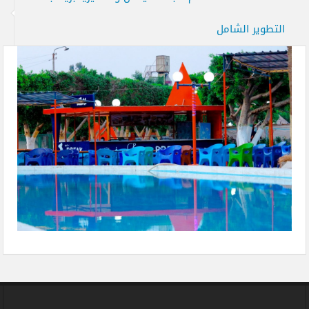
التطوير الشامل