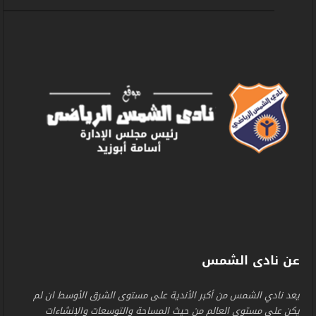
عن نادى الشمس
يعد نادي الشمس من أكبر الأندية على مستوى الشرق الأوسط ان لم
يكن على مستوى العالم من حيث المساحة والتوسعات والإنشاءات