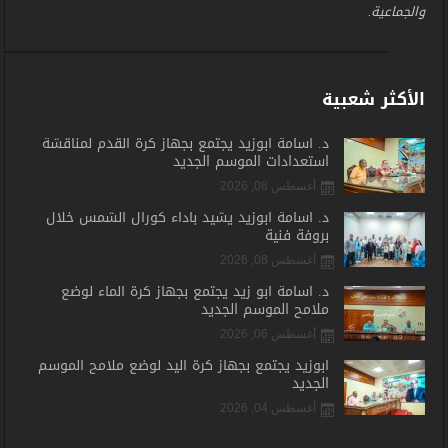
والجماعية.
الأكثر شعبية
د. أسامة أبوزيد يجتمع بجهاز كرة القدم لمناقشة
استعدادات الموسم الجديد
أغسطس 08, 2026
د. أسامة أبوزيد يشيد بأداء كورال الشمس خلال
بروفة فنية
أغسطس 08, 2026
د. أسامة أبو زيد يجتمع بجهاز كرة الماء لوضع
ملامح الموسم الجديد
أغسطس 06, 2026
أبوزيد يجتمع بجهاز كرة اليد لوضع ملامح الموسم
الجديد
أغسطس 04, 2026