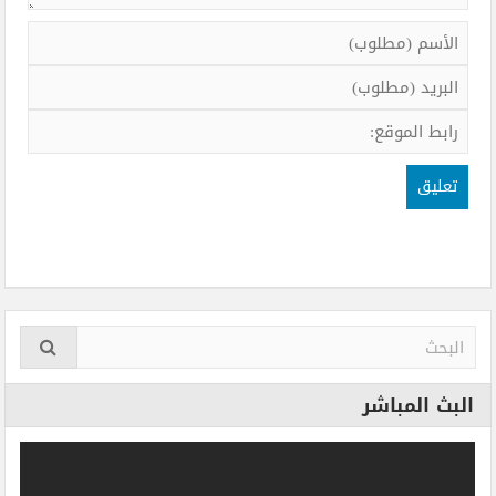
البث المباشر