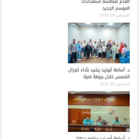
القدم لمناقشة استعدادات
الموسم الجديد
أغسطس 08, 2026
د. أسامة أبوزيد يشيد بأداء كورال
الشمس خلال بروفة فنية
أغسطس 08, 2026
د. أسامة أبو زيد يجتمع بجهاز