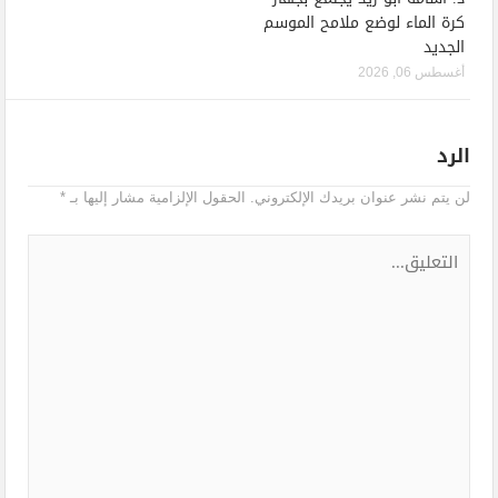
كرة الماء لوضع ملامح الموسم
الجديد
أغسطس 06, 2026
الرد
لن يتم نشر عنوان بريدك الإلكتروني.
الحقول الإلزامية مشار إليها بـ
*