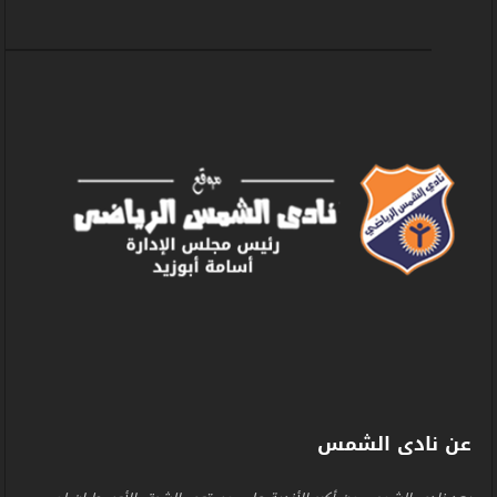
عن نادى الشمس