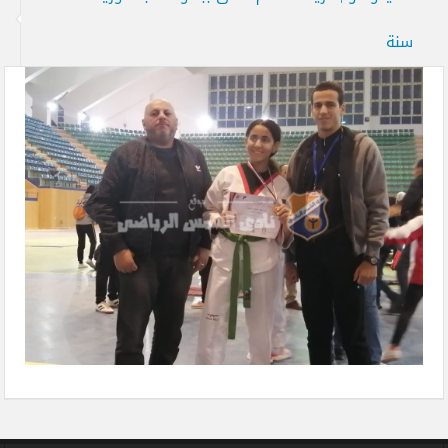
سنة
تحت 14 سنة