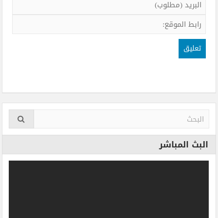
البث المباشر