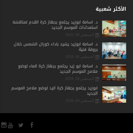
الأكثر شعبية
د. أسامة أبوزيد يجتمع بجهاز كرة القدم لمناقشة
استعدادات الموسم الجديد
أغسطس 08, 2026
د. أسامة أبوزيد يشيد بأداء كورال الشمس خلال
بروفة فنية
أغسطس 08, 2026
د. أسامة أبو زيد يجتمع بجهاز كرة الماء لوضع
ملامح الموسم الجديد
أغسطس 06, 2026
أبوزيد يجتمع بجهاز كرة اليد لوضع ملامح الموسم
الجديد
أغسطس 04, 2026