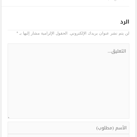
الرد
لن يتم نشر عنوان بريدك الإلكتروني.
الحقول الإلزامية مشار إليها بـ
*