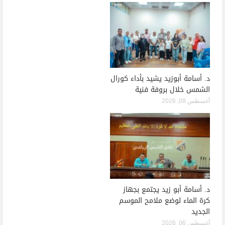
د. أسامة أبوزيد يشيد بأداء كورال
الشمس خلال بروفة فنية
أغسطس 08, 2026
د. أسامة أبو زيد يجتمع بجهاز
كرة الماء لوضع ملامح الموسم
الجديد
أغسطس 06, 2026