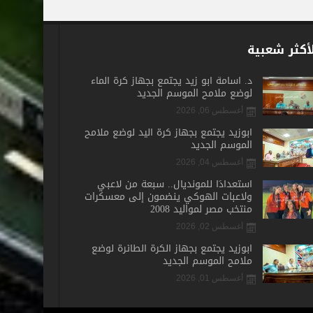
أكثر شعبية
د. أسامة أبو زيد يجتمع بجهاز كرة الماء
لوضع ملامح الموسم الجديد
أغسطس 06, 2026
أبوزيد يجتمع بجهاز كرة اليد لوضع ملامح
الموسم الجديد
أغسطس 04, 2026
استعدادًا للمونديال.. سبعة من لاعبي
ولاعبات الهوكي ينضمون إلى معسكرات
منتخب مصر لمواليد 2008
أغسطس 02, 2026
أبوزيد يجتمع بجهاز الكرة الطائرة لوضع
ملامح الموسم الجديد
أغسطس 01, 2026