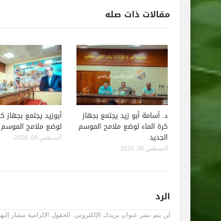
مقالات ذات صله
د. أسامة أبو زيد يجتمع بجهاز
أبوزيد يجتمع بجهاز كر
كرة الماء لوضع ملامح الموسم
لوضع ملامح الموسم ا
الجديد
أغسطس 04, 2026
أغسطس 06, 2026
الرد
لن يتم نشر عنوان بريدك الإلكتروني.
الحقول الإلزامية مشار إليها