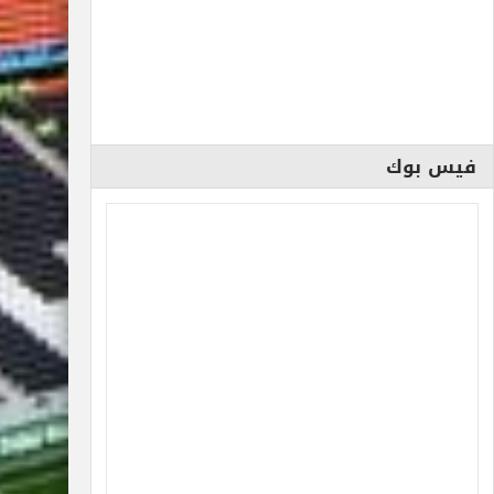
فيس بوك