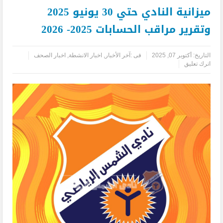
ميزانية النادي حتي 30 يونيو 2025
وتقرير مراقب الحسابات 2025- 2026
التاريخ:
أكتوبر 07, 2025
فى :
آخر الأخبار
,
اخبار الانشطة
,
اخبار الصحف
اترك تعليق