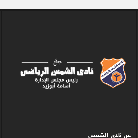
عن نادى الشمس