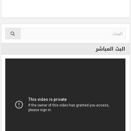
البث المباشر