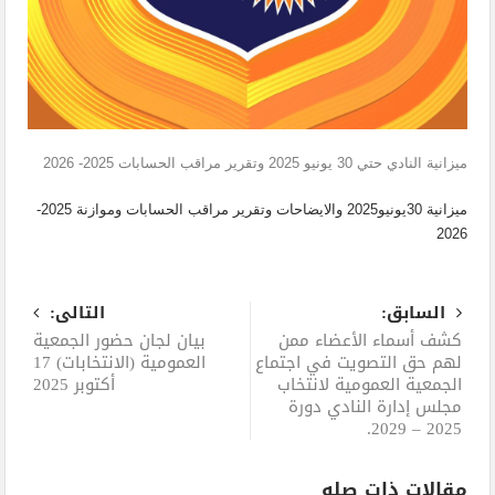
ميزانية النادي حتي 30 يونيو 2025 وتقرير مراقب الحسابات 2025- 2026
ميزانية 30يونيو2025 والايضاحات وتقرير مراقب الحسابات وموازنة 2025-
2026
السابق:
التالى:
كشف أسماء الأعضاء ممن
بيان لجان حضور الجمعية
لهم حق التصويت في اجتماع
العمومية (الانتخابات) 17
الجمعية العمومية لانتخاب
أكتوبر 2025
مجلس إدارة النادي دورة
2025 – 2029.
مقالات ذات صله