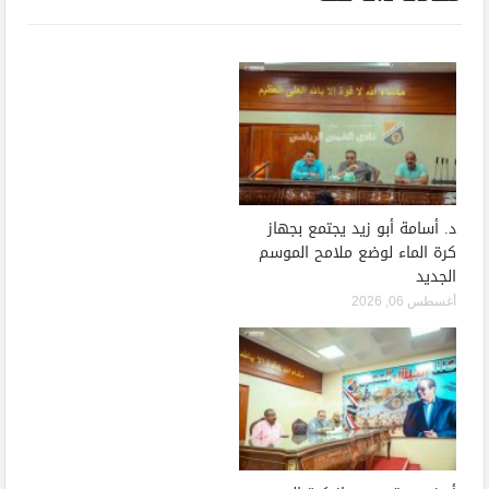
د. أسامة أبو زيد يجتمع بجهاز
كرة الماء لوضع ملامح الموسم
الجديد
أغسطس 06, 2026