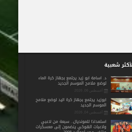
أكثر شعبية
د. أسامة أبو زيد يجتمع بجهاز كرة الماء
لوضع ملامح الموسم الجديد
أغسطس 06, 2026
أبوزيد يجتمع بجهاز كرة اليد لوضع ملامح
الموسم الجديد
أغسطس 04, 2026
استعدادًا للمونديال.. سبعة من لاعبي
ولاعبات الهوكي ينضمون إلى معسكرات