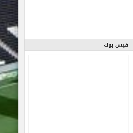
فيس بوك