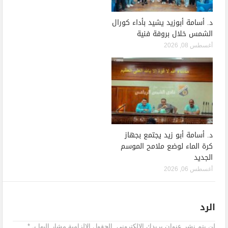
د. أسامة أبوزيد يشيد بأداء كورال
الشمس خلال بروفة فنية
أغسطس 08, 2026
د. أسامة أبو زيد يجتمع بجهاز
كرة الماء لوضع ملامح الموسم
الجديد
أغسطس 06, 2026
الرد
لن يتم نشر عنوان بريدك الإلكتروني.
الحقول الإلزامية مشار إليها بـ
*