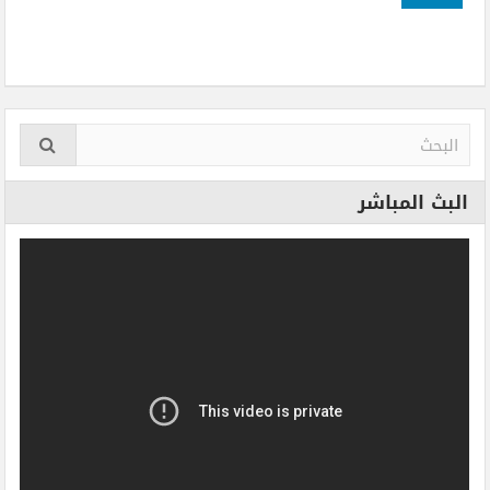
البث المباشر