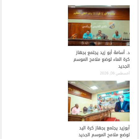
د. أسامة أبو زيد يجتمع بجهاز
كرة الماء لوضع ملامح الموسم
الجديد
أغسطس 06, 2026
أبوزيد يجتمع بجهاز كرة اليد
لوضع ملامح الموسم الجديد