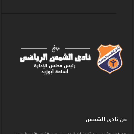
عن نادى الشمس