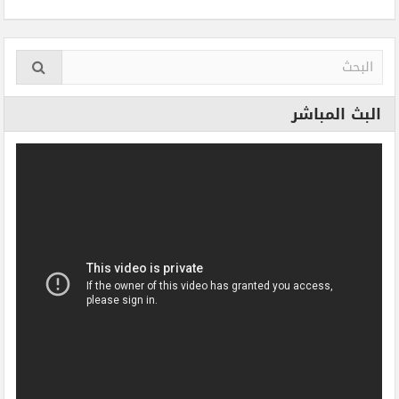
البث المباشر