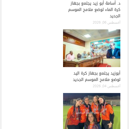
د. أسامة أبو زيد يجتمع بجهاز
كرة الماء لوضع ملامح الموسم
الجديد
أغسطس 06, 2026
أبوزيد يجتمع بجهاز كرة اليد
لوضع ملامح الموسم الجديد
أغسطس 04, 2026