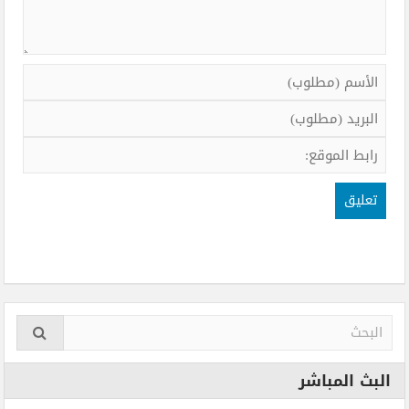
البث المباشر