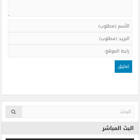
البث المباشر