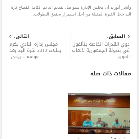
وأشار أبوزيد أن مجلس الإدارة سيواصل تقديم الدعم الكامل لقطاع كرة
اليد خلال الفترة المقبلة من أجل استمرار تحقيق البطولات.
السابق:
التالى:
ذوي القدرات الخاصة يتألقون
مجلس إدارة النادي يكرم
في بطولة الجمهورية لألعاب
بطلات 2010 لكرة اليد بعد
القوى
موسم تاريخي
مقالات ذات صله