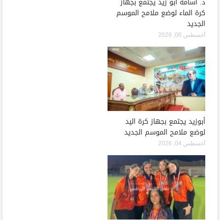
د. أسامة أبو زيد يجتمع بجهاز
كرة الماء لوضع ملامح الموسم
الجديد
أغسطس 06, 2026
أبوزيد يجتمع بجهاز كرة اليد
لوضع ملامح الموسم الجديد
أغسطس 04, 2026