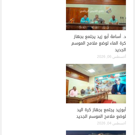
د. أسامة أبو زيد يجتمع بجهاز
كرة الماء لوضع ملامح الموسم
الجديد
أغسطس 06, 2026
أبوزيد يجتمع بجهاز كرة اليد
لوضع ملامح الموسم الجديد
أغسطس 04, 2026