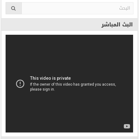
البث المباشر