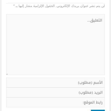
لن يتم نشر عنوان بريدك الإلكتروني.
الحقول الإلزامية مشار إليها بـ
*