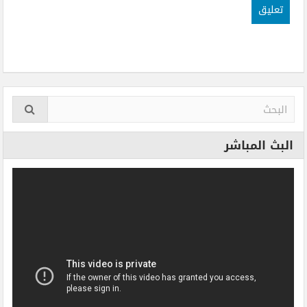
البث المباشر