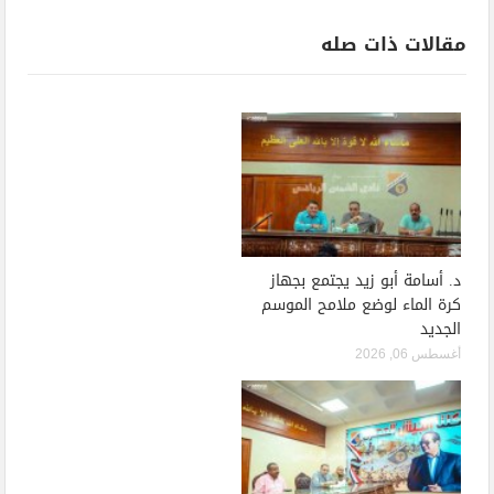
مقالات ذات صله
د. أسامة أبو زيد يجتمع بجهاز
كرة الماء لوضع ملامح الموسم
الجديد
أغسطس 06, 2026