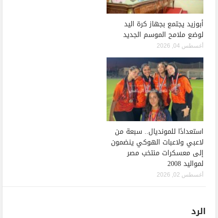
أبوزيد يجتمع بجهاز كرة اليد
لوضع ملامح الموسم الجديد
أغسطس 04, 2026
استعدادًا للمونديال.. سبعة من
لاعبي ولاعبات الهوكي ينضمون
إلى معسكرات منتخب مصر
لمواليد 2008
أغسطس 02, 2026
الرد