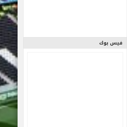
فيس بوك