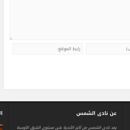
عن نادى الشمس
ال
يعد نادي الشمس من أكبر الأندية على مستوى الشرق الأوسط