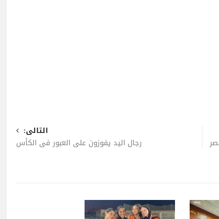
التالى:
رجال اليد يفوزون على العبور في الكأس