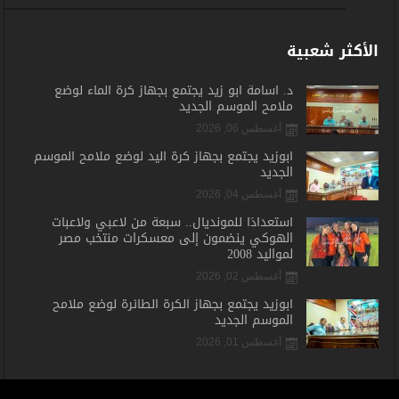
الأكثر شعبية
د. أسامة أبو زيد يجتمع بجهاز كرة الماء لوضع
ملامح الموسم الجديد
أغسطس 06, 2026
أبوزيد يجتمع بجهاز كرة اليد لوضع ملامح الموسم
الجديد
أغسطس 04, 2026
استعدادًا للمونديال.. سبعة من لاعبي ولاعبات
الهوكي ينضمون إلى معسكرات منتخب مصر
لمواليد 2008
أغسطس 02, 2026
أبوزيد يجتمع بجهاز الكرة الطائرة لوضع ملامح
الموسم الجديد
أغسطس 01, 2026