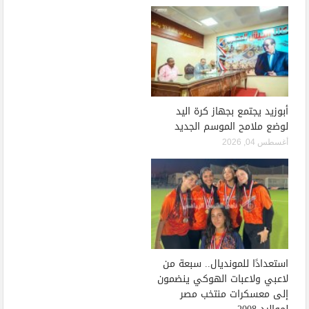
أبوزيد يجتمع بجهاز كرة اليد
لوضع ملامح الموسم الجديد
أغسطس 04, 2026
استعدادًا للمونديال.. سبعة من
لاعبي ولاعبات الهوكي ينضمون
إلى معسكرات منتخب مصر