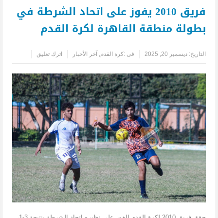
فريق 2010 يفوز على اتحاد الشرطة في
بطولة منطقة القاهرة لكرة القدم
التاريخ:
ديسمبر 20, 2025
فى :
كرة القدم
,
آخر الأخبار
اترك تعليق
حقق فريق 2010 لكرة القدم الفوز على نظيره إتحاد الشرطة بنتيجة 3-1،