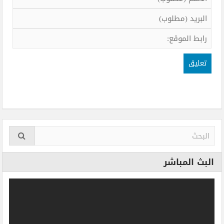
البث المباشر