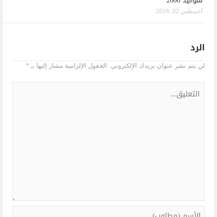
لمواليد 2008
أغسطس 02, 2026
الرد
لن يتم نشر عنوان بريدك الإلكتروني.
الحقول الإلزامية مشار إليها بـ
*