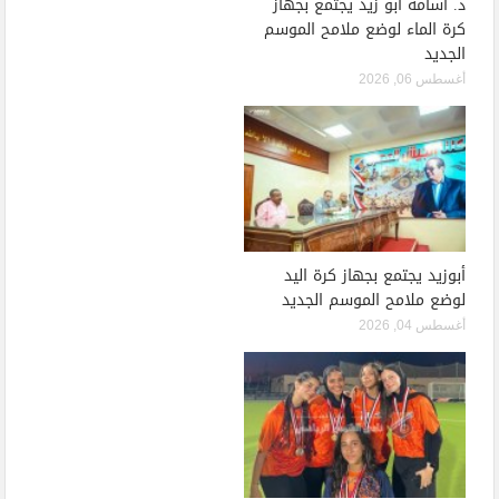
د. أسامة أبو زيد يجتمع بجهاز
كرة الماء لوضع ملامح الموسم
الجديد
أغسطس 06, 2026
أبوزيد يجتمع بجهاز كرة اليد
لوضع ملامح الموسم الجديد
أغسطس 04, 2026