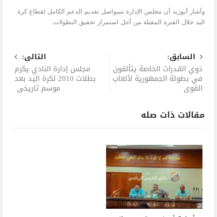
وأشار أبوزيد أن مجلس الإدارة سيواصل تقديم الدعم الكامل لقطاع كرة
اليد خلال الفترة المقبلة من أجل استمرار تحقيق البطولات.
السابق:
التالى:
ذوي القدرات الخاصة يتألقون
مجلس إدارة النادي يكرم
في بطولة الجمهورية لألعاب
بطلات 2010 لكرة اليد بعد
القوى
موسم تاريخي
مقالات ذات صله