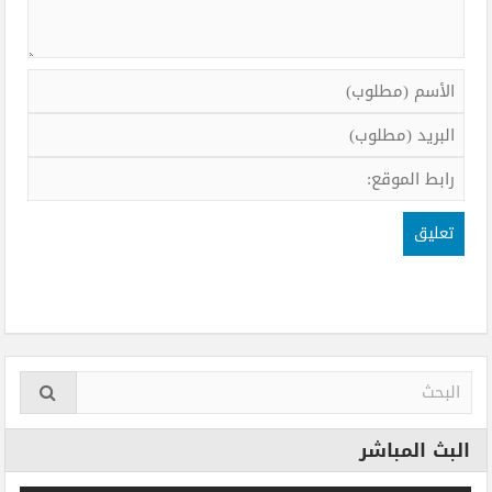
البث المباشر