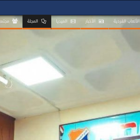
الألعاب الفردية
الأخبار
الميديا
المجلة
مجتم