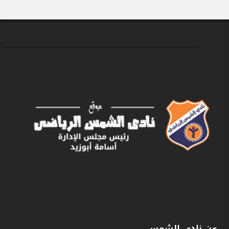
عن نادى الشمس