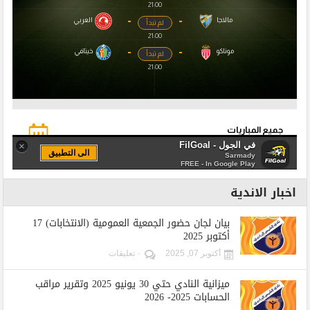
اخبار الاندية
بيان لجان حضور الجمعية العمومية (الانتخابات) 17
أكتوبر 2025
أكتوبر 07, 2025
٠ تعليقات
ميزانية النادي حتي 30 يونيو 2025 وتقرير مراقب
الحسابات 2025- 2026