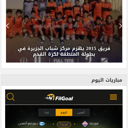
فريق 2015 يهزم مركز شباب الجزيرة في
بطولة المنطقة لكرة القدم
مباريات اليوم