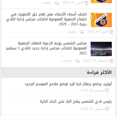
أكتوبر 07, 2025
٠ تعليقات
كشف أسماء الأعضاء ممن لهم حق التصويت في
اجتماع الجمعية العمومية لانتخاب مجلس إدارة النادي
دورة 2025 – 2029.
أكتوبر 07, 2025
٠ تعليقات
مجلس الشمس يوجه الدعوة لانعقاد الجمعية
العمومية لانتخاب مجلس إدارة جديد للنادي 5 سبتمبر
2025
أغسطس 14, 2025
٠ تعليقات
الأكثر قراءة
أبوزيد يجتمع بجهاز كرة اليد لوضع ملامح الموسم الجديد
أغسطس 04, 2026
رئيس نادي الشمس يفتح النار على اتحاد الكرة
أغسطس 15, 2018