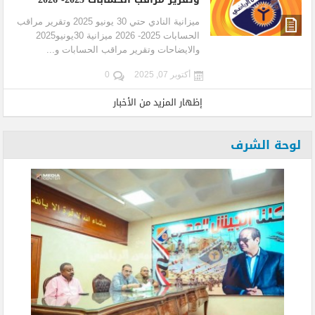
ميزانية النادي حتي 30 يونيو 2025 وتقرير مراقب
الحسابات 2025- 2026 ميزانية 30يونيو2025
والايضاحات وتقرير مراقب الحسابات و...
أكتوبر 07, 2025
0
إظهار المزيد من الأخبار
لوحة الشرف