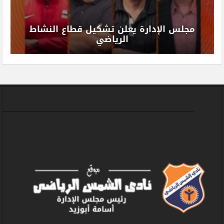
مجلس الإدارة يعلن تشكيل قطاع النشاط
الرياضي