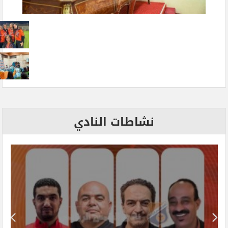
نشاطات النادي