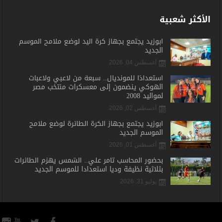
الأكثر شعبية
أبوزيد يجتمع بجهاز كرة اليد لوضع ملامح الموسم
الجديد
أغسطس 04, 2026
استعدادًا للمونديال.. سبعة من لاعبي ولاعبات
الهوكي ينضمون إلى معسكرات منتخب مصر
لمواليد 2008
أغسطس 02, 2026
أبوزيد يجتمع بجهاز الكرة الطائرة لوضع ملامح
الموسم الجديد
أغسطس 01, 2026
بحضور المحاسب تامر علي.. الشمس يهزم الطائرات
بثلاثية نظيفة وديا استعدادا للموسم الجديد
يوليو 31, 2026