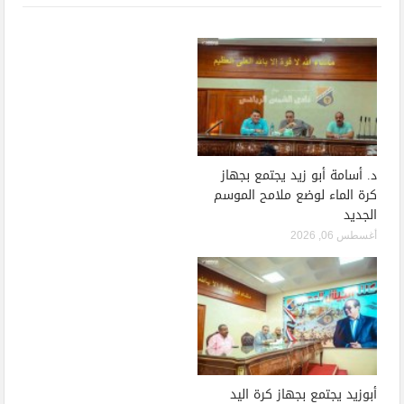
د. أسامة أبو زيد يجتمع بجهاز
كرة الماء لوضع ملامح الموسم
الجديد
أغسطس 06, 2026
أبوزيد يجتمع بجهاز كرة اليد