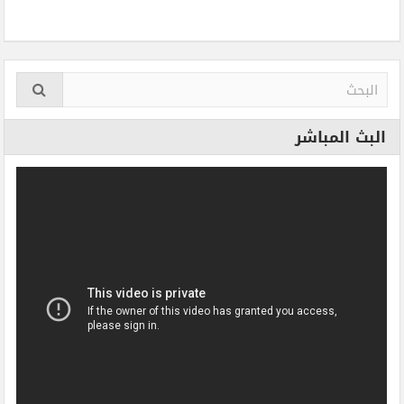
البث المباشر