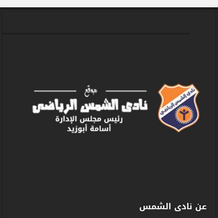
عن نادى الشمس