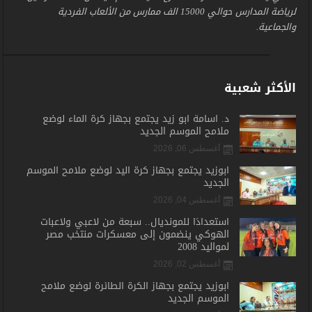
لرياضة المدارس حوالي 15000 الف ممارس من الألعاب الفردية
والجماعية.
الأكثر شعبية
د. أسامة أبو زيد يجتمع بجهاز كرة الماء لوضع
ملامح الموسم الجديد
أغسطس 06, 2026
أبوزيد يجتمع بجهاز كرة اليد لوضع ملامح الموسم
الجديد
أغسطس 04, 2026
استعدادًا للمونديال.. سبعة من لاعبي ولاعبات
الهوكي ينضمون إلى معسكرات منتخب مصر
لمواليد 2008
أغسطس 02, 2026
أبوزيد يجتمع بجهاز الكرة الطائرة لوضع ملامح
الموسم الجديد