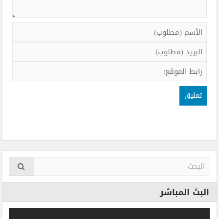
البث المباشر