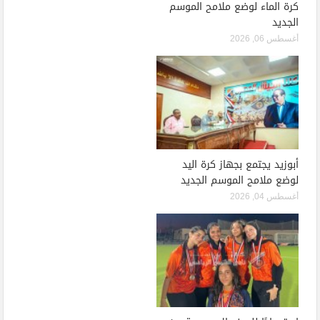
كرة الماء لوضع ملامح الموسم
الجديد
أغسطس 06, 2026
أبوزيد يجتمع بجهاز كرة اليد
لوضع ملامح الموسم الجديد
أغسطس 04, 2026