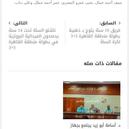
سيف أحمد جمال، يحيى عمرو المصري، عمر أحمد جمال، وعلي دياب.
السابق:
التالى:
فريق 16 سنة يتوج بـ ذهبية
ناشئو السلة تحت 14 سنة
بطولة منطقة القاهرة 3×3
يحصدون الميدالية البرونزية
لكرة السلة
في بطولة منطقة القاهرة
3×3
مقالات ذات صله
د. أسامة أبو زيد يجتمع بجهاز