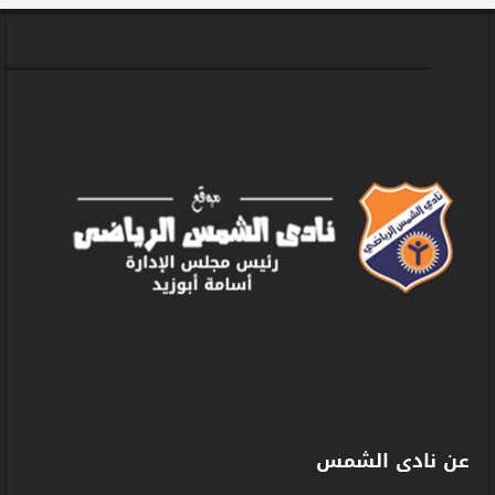
عن نادى الشمس