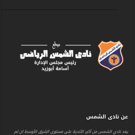
عن نادى الشمس
يعد نادي الشمس من أكبر الأندية على مستوى الشرق الأوسط ان لم