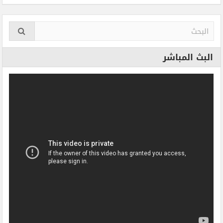
البث المباشر