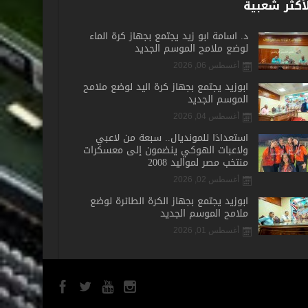
أكثر شعبية
د. أسامة أبو زيد يجتمع بجهاز كرة الماء
لوضع ملامح الموسم الجديد
أغسطس 06, 2026
أبوزيد يجتمع بجهاز كرة اليد لوضع ملامح
الموسم الجديد
أغسطس 04, 2026
استعدادًا للمونديال.. سبعة من لاعبي
ولاعبات الهوكي ينضمون إلى معسكرات
منتخب مصر لمواليد 2008
أغسطس 02, 2026
أبوزيد يجتمع بجهاز الكرة الطائرة لوضع
ملامح الموسم الجديد
أغسطس 01, 2026