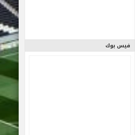
فيس بوك