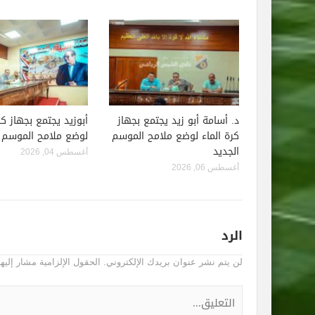
د. أسامة أبو زيد يجتمع بجهاز
أبوزيد يجتمع بجهاز كر
كرة الماء لوضع ملامح الموسم
لوضع ملامح الموسم ا
الجديد
أغسطس 04, 2026
أغسطس 06, 2026
الرد
لن يتم نشر عنوان بريدك الإلكتروني.
الحقول الإلزامية مشار إليها