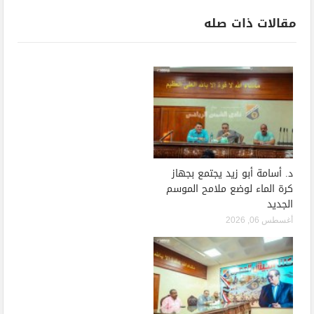
مقالات ذات صله
د. أسامة أبو زيد يجتمع بجهاز
كرة الماء لوضع ملامح الموسم
الجديد
أغسطس 06, 2026