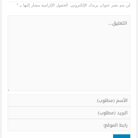
لن يتم نشر عنوان بريدك الإلكتروني.
الحقول الإلزامية مشار إليها بـ
*