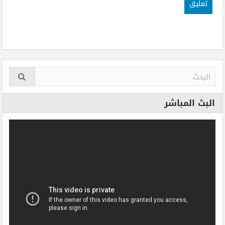
البث المباشر