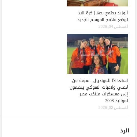
أبوزيد يجتمع بجهاز كرة اليد
لوضع ملامح الموسم الجديد
أغسطس 04, 2026
استعدادًا للمونديال.. سبعة من
لاعبي ولاعبات الهوكي ينضمون
إلى معسكرات منتخب مصر
لمواليد 2008
أغسطس 02, 2026
الرد