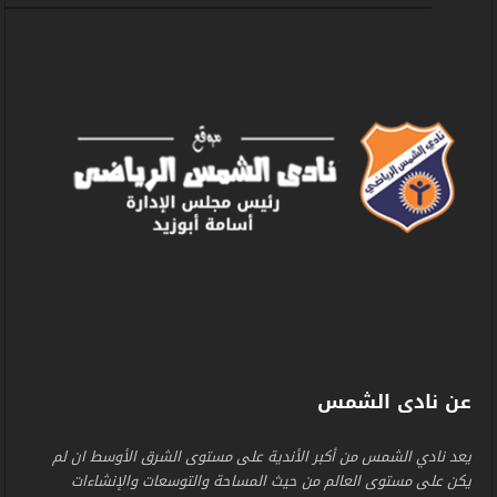
عن نادى الشمس
يعد نادي الشمس من أكبر الأندية على مستوى الشرق الأوسط ان لم
يكن على مستوى العالم من حيث المساحة والتوسعات والإنشاءات