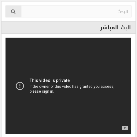
البث المباشر