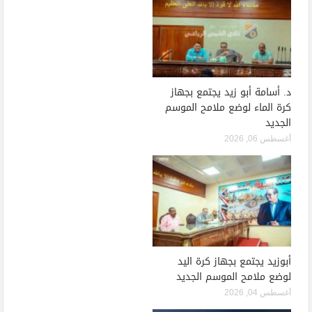
د. أسامة أبو زيد يجتمع بجهاز
كرة الماء لوضع ملامح الموسم
الجديد
أغسطس 06, 2026
أبوزيد يجتمع بجهاز كرة اليد
لوضع ملامح الموسم الجديد
أغسطس 04, 2026