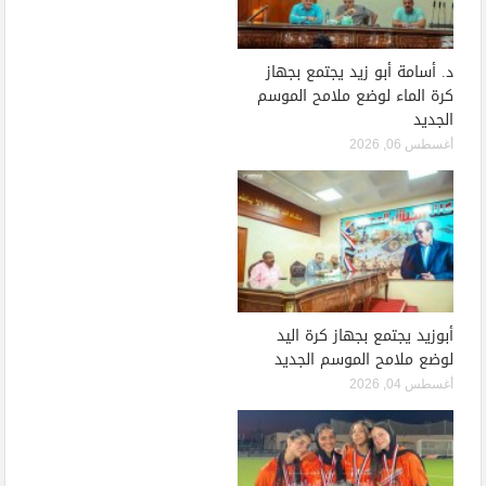
د. أسامة أبو زيد يجتمع بجهاز
كرة الماء لوضع ملامح الموسم
الجديد
أغسطس 06, 2026
أبوزيد يجتمع بجهاز كرة اليد
لوضع ملامح الموسم الجديد
أغسطس 04, 2026