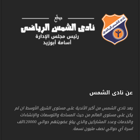
عن نادى الشمس
يعد نادي الشمس من أكبر الأندية على مستوى الشرق الأوسط ان لم
يكن على مستوى العالم من حيث المساحة والتوسعات والإنشاءات
والخدمات وعدد المشاركين والذي يبلغ عضويتهم حوالي 120000الف
اسرة أي حوالي نصف مليون نسمة.