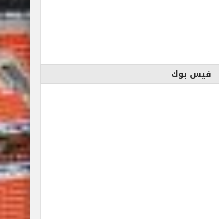
فيس بوك