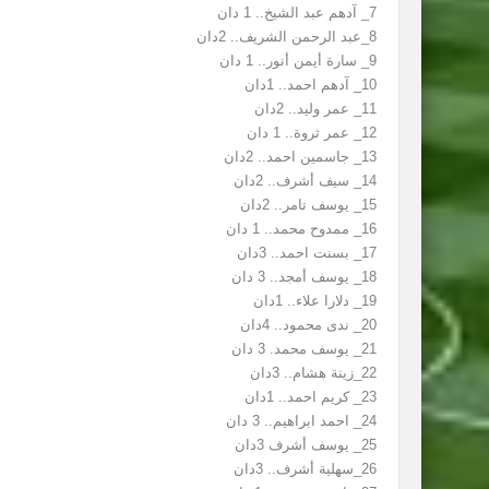
7_ آدهم عبد الشيخ.. 1 دان
8_عبد الرحمن الشريف.. 2دان
9_ سارة أيمن أنور.. 1 دان
10_ آدهم احمد.. 1دان
11_ عمر وليد.. 2دان
12_ عمر ثروة.. 1 دان
13_ جاسمين احمد.. 2دان
14_ سيف أشرف.. 2دان
15_ يوسف تامر.. 2دان
16_ ممدوح محمد.. 1 دان
17_ بسنت احمد.. 3دان
18_ يوسف أمجد.. 3 دان
19_ دلارا علاء.. 1دان
20_ ندى محمود.. 4دان
21_ يوسف محمد. 3 دان
22_زينة هشام.. 3دان
23_ كريم احمد.. 1دان
24_ احمد ابراهيم.. 3 دان
25_ يوسف أشرف 3دان
26_سهلية أشرف.. 3دان