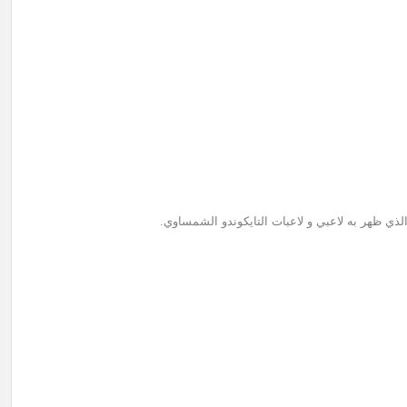
الذي ظهر به لاعبي و لاعبات التايكوندو الشمساوي.