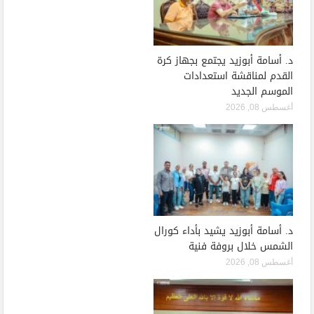
د. أسامة أبوزيد يجتمع بجهاز كرة
القدم لمناقشة استعدادات
الموسم الجديد
أغسطس 08, 2026
د. أسامة أبوزيد يشيد بأداء كورال
الشمس خلال بروفة فنية
أغسطس 08, 2026