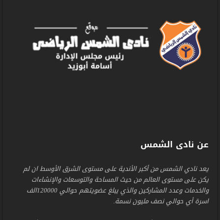
عن نادى الشمس
يعد نادي الشمس من أكبر الأندية على مستوى الشرق الأوسط ان لم
يكن على مستوى العالم من حيث المساحة والتوسعات والإنشاءات
والخدمات وعدد المشاركين والذي يبلغ عضويتهم حوالي 120000الف
اسرة أي حوالي نصف مليون نسمة.