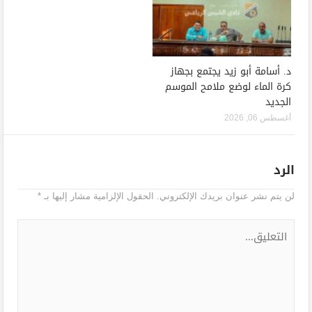
د. أسامة أبو زيد يجتمع بجهاز
كرة الماء لوضع ملامح الموسم
الجديد
أغسطس 06, 2026
الرد
لن يتم نشر عنوان بريدك الإلكتروني.
الحقول الإلزامية مشار إليها بـ
*