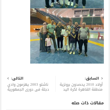
السابق:
التالى:
أولاد 2010 يحصدون برونزية
ناشئو 2003 يهزمون وادي
منطقة القاهرة لكرة اليد
دجلة في دوري الجمهورية
مقالات ذات صله