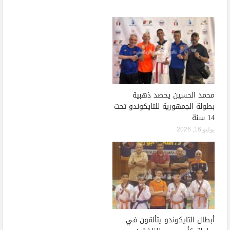
محمد الحسين يحصد ذهبية
بطولة الجمهورية للتايكوندو تحت
14 سنة
يوليو 16, 2026
أبطال التايكوندو يتألقون في