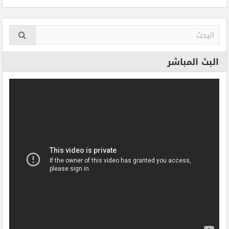
البث المباشر