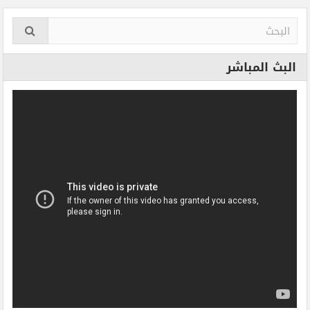
البث المباشر