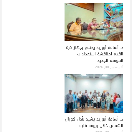
د. أسامة أبوزيد يجتمع بجهاز كرة
القدم لمناقشة استعدادات
الموسم الجديد
أغسطس 08, 2026
د. أسامة أبوزيد يشيد بأداء كورال
الشمس خلال بروفة فنية