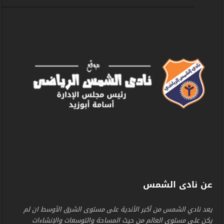
عن نادى الشمس
يعد نادي الشمس من أكبر الأندية على مستوى الشرق الأوسط ان لم
يكن على مستوى العالم من حيث المساحة والتوسعات والإنشاءات