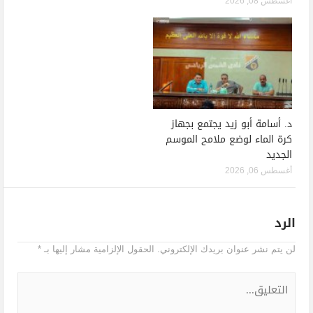
أغسطس 08, 2026
د. أسامة أبو زيد يجتمع بجهاز
كرة الماء لوضع ملامح الموسم
الجديد
أغسطس 06, 2026
الرد
لن يتم نشر عنوان بريدك الإلكتروني.
الحقول الإلزامية مشار إليها بـ
*