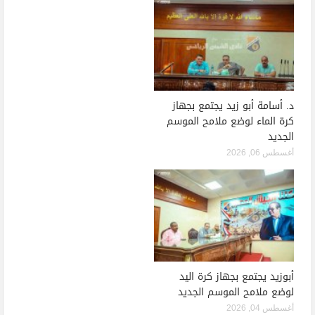
د. أسامة أبو زيد يجتمع بجهاز
كرة الماء لوضع ملامح الموسم
الجديد
أغسطس 06, 2026
أبوزيد يجتمع بجهاز كرة اليد
لوضع ملامح الموسم الجديد
أغسطس 04, 2026