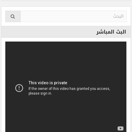
البث المباشر