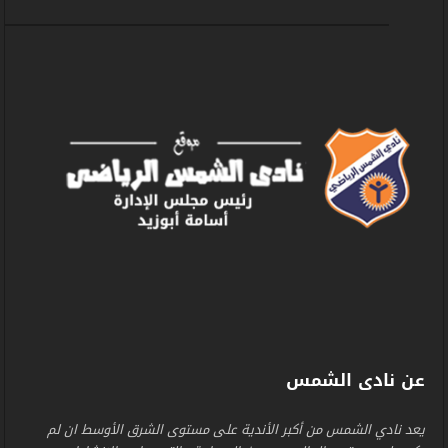
عن نادى الشمس
يعد نادي الشمس من أكبر الأندية على مستوى الشرق الأوسط ان لم